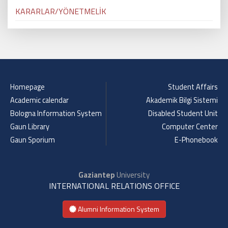
KARARLAR/YÖNETMELİK
Homepage
Student Affairs
Academic calendar
Akademik Bilgi Sistemi
Bologna Information System
Disabled Student Unit
Gaun Library
Computer Center
Gaun Sporium
E-Phonebook
Gaziantep
University
INTERNATIONAL RELATIONS OFFICE
Alumni Information System