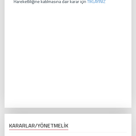
Hareketliliğine katılmasına dair karar için
TIKLAYINIZ
KARARLAR/YÖNETMELİK