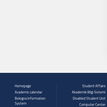
Homepage
Student Affairs
Academic calendar
Akademik Bilgi Sistemi
Bologna Information
Disabled Student Unit
System
Computer Center